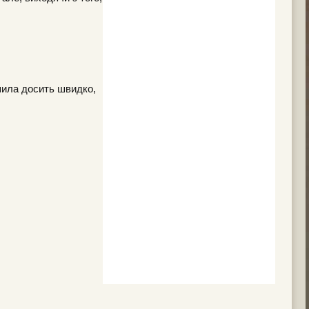
шила досить швидко,