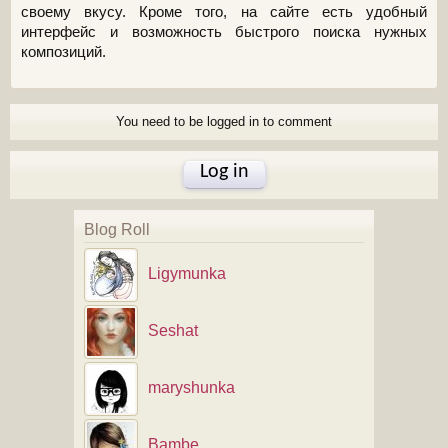
своему вкусу. Кроме того, на сайте есть удобный
интерфейс и возможность быстрого поиска нужных
композиций.
You need to be logged in to comment
Log in
Blog Roll
Ligymunka
Seshat
maryshunka
Bambe