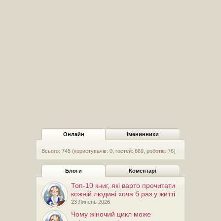
Онлайн
Іменинники
Всього: 745 (користувачів: 0, гостей: 669, роботів: 76)
Блоги
Коментарі
Топ-10 книг, які варто прочитати
кожній людині хоча б раз у житті
23 Липень 2026
Чому жіночий цикл може