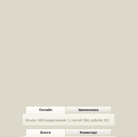
Онлайн
Іменинники
Всього: 659 (користувачів: 1, гостей: 566, роботів: 92)
Блоги
Коментарі