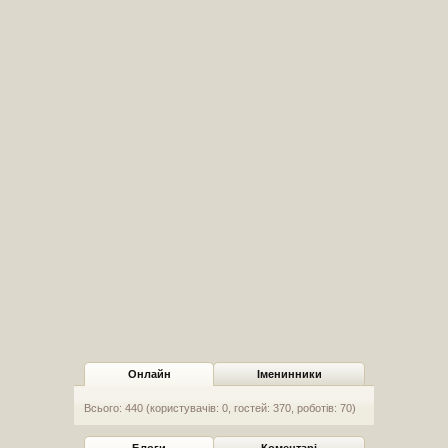
Онлайн
Іменинники
Всього: 440 (користувачів: 0, гостей: 370, роботів: 70)