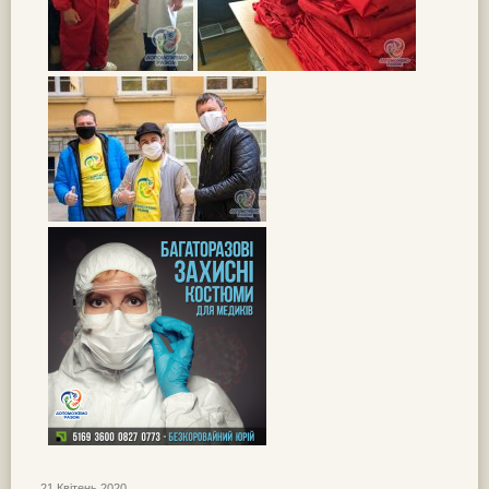
21 Квітень 2020