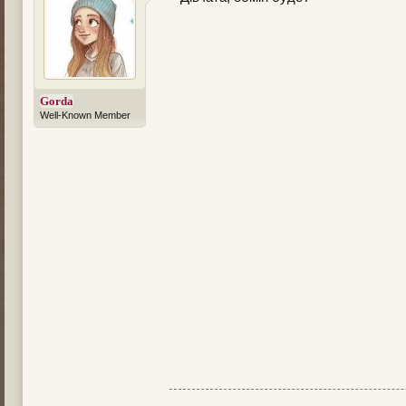
Gorda
Well-Known Member