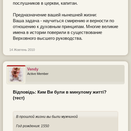
послушников в церкви, капитан.
Предназначение вашей нынешней жизни:
Ваша задача - научиться смирению и верности по
отношению к духовным принципам. Многие великие
имена в истории поверили в существование
Верховного высшего руководства.
14 Жовтень 2010
Vendy
Active Member
Відповідь: Ким Ви були в минулому житті?
(тест)
В прошлой жизни вы были мужчиной
Год рождения: 1550