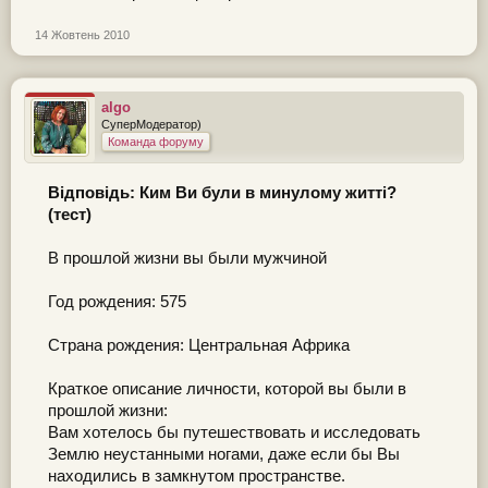
14 Жовтень 2010
algo
СуперМодератор)
Команда форуму
Відповідь: Ким Ви були в минулому житті?
(тест)
В прошлой жизни вы были мужчиной
Год рождения: 575
Страна рождения: Центральная Африка
Краткое описание личности, которой вы были в
прошлой жизни:
Вам хотелось бы путешествовать и исследовать
Землю неустанными ногами, даже если бы Вы
находились в замкнутом пространстве.