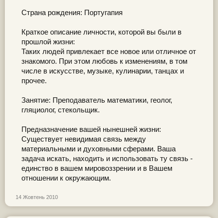
Страна рождения: Португапия
Краткое описание личности, которой вы были в
прошлой жизни:
Таких людей привлекает все новое или отличное от
знакомого. При этом любовь к изменениям, в том
числе в искусстве, музыке, кулинарии, танцах и
прочее.
Занятие: Преподаватель математики, геолог,
гляциолог, стекольщик.
Предназначение вашей нынешней жизни:
Существует невидимая связь между
материальными и духовными сферами. Ваша
задача искать, находить и использовать ту связь -
единство в вашем мировоззрении и в Вашем
отношении к окружающим.
14 Жовтень 2010