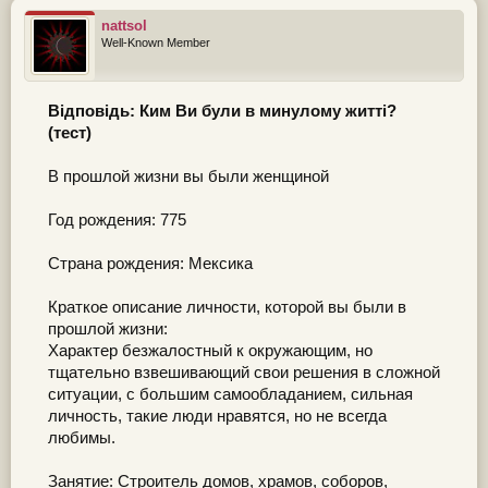
nattsol
Well-Known Member
Відповідь: Ким Ви були в минулому житті?
(тест)
В прошлой жизни вы были женщиной
Год рождения: 775
Страна рождения: Мексика
Краткое описание личности, которой вы были в
прошлой жизни:
Характер безжалостный к окружающим, но
тщательно взвешивающий свои решения в сложной
ситуации, с большим самообладанием, сильная
личность, такие люди нравятся, но не всегда
любимы.
Занятие: Строитель домов, храмов, соборов,