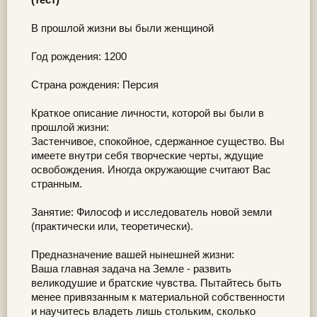
В прошлой жизни вы были женщиной
Год рождения: 1200
Страна рождения: Персия
Краткое описание личности, которой вы были в
прошлой жизни:
Застенчивое, спокойное, сдержанное существо. Вы
имеете внутри себя творческие черты, ждущие
освобождения. Иногда окружающие считают Вас
странным.
Занятие: Философ и исследователь новой земли
(практически или, теоретически).
Предназначение вашей нынешней жизни:
Ваша главная задача на Земле - развить
великодушие и братские чувства. Пытайтесь быть
менее привязанным к материальной собственности
и научитесь владеть лишь стольким, сколько