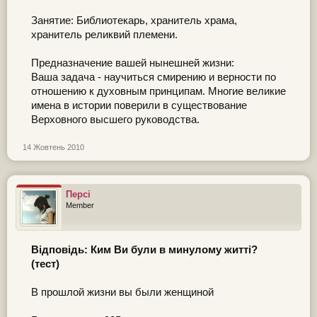
Занятие: Библиотекарь, хранитель храма,
хранитель реликвий племени.
Предназначение вашей нынешней жизни:
Ваша задача - научиться смирению и верности по
отношению к духовным принципам. Многие великие
имена в истории поверили в существование
Верховного высшего руководства.
14 Жовтень 2010
Персі
Member
Відповідь: Ким Ви були в минулому житті?
(тест)
В прошлой жизни вы были женщиной