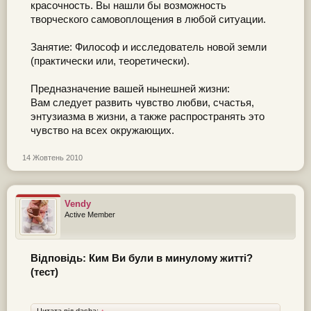
красочность. Вы нашли бы возможность
творческого самовоплощения в любой ситуации.
Занятие: Философ и исследователь новой земли
(практически или, теоретически).
Предназначение вашей нынешней жизни:
Вам следует развить чувство любви, счастья,
энтузиазма в жизни, а также распространять это
чувство на всех окружающих.
14 Жовтень 2010
Vendy
Active Member
Відповідь: Ким Ви були в минулому житті?
(тест)
Цитата від dasha:
↑