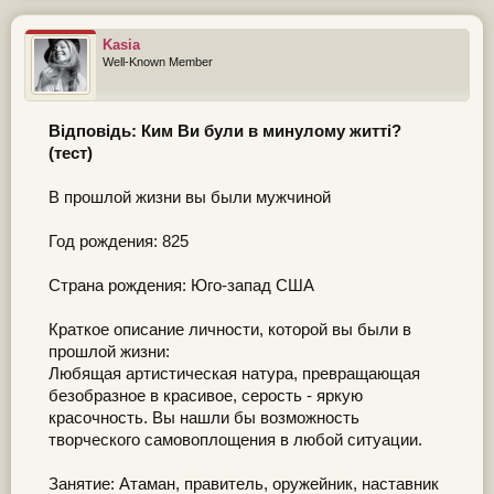
Kasia
Well-Known Member
Відповідь: Ким Ви були в минулому житті?
(тест)
В прошлой жизни вы были мужчиной
Год рождения: 825
Страна рождения: Юго-запад США
Краткое описание личности, которой вы были в
прошлой жизни:
Любящая артистическая натура, превращающая
безобразное в красивое, серость - яркую
красочность. Вы нашли бы возможность
творческого самовоплощения в любой ситуации.
Занятие: Атаман, правитель, оружейник, наставник