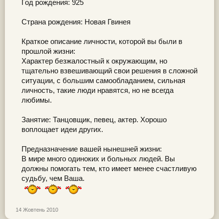
Год рождения: 925
Страна рождения: Новая Гвинея
Краткое описание личности, которой вы были в
прошлой жизни:
Характер безжалостный к окружающим, но
тщательно взвешивающий свои решения в сложной
ситуации, с большим самообладанием, сильная
личность, такие люди нравятся, но не всегда
любимы.
Занятие: Танцовщик, певец, актер. Хорошо
воплощает идеи других.
Предназначение вашей нынешней жизни:
В мире много одиноких и больных людей. Вы
должны помогать тем, кто имеет менее счастливую
судьбу, чем Ваша.
14 Жовтень 2010