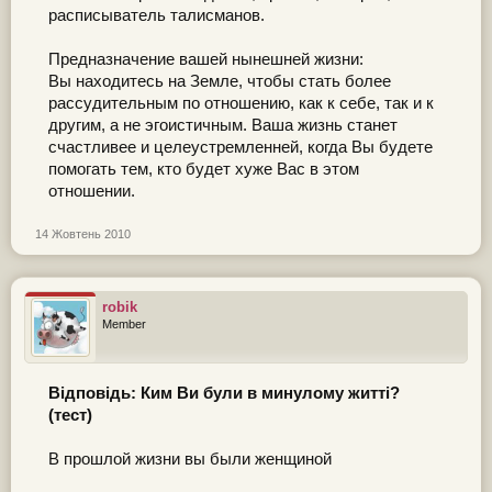
расписыватель талисманов.
Предназначение вашей нынешней жизни:
Вы находитесь на Земле, чтобы стать более
рассудительным по отношению, как к себе, так и к
другим, а не эгоистичным. Ваша жизнь станет
счастливее и целеустремленней, когда Вы будете
помогать тем, кто будет хуже Вас в этом
отношении.
14 Жовтень 2010
robik
Member
Відповідь: Ким Ви були в минулому житті?
(тест)
В прошлой жизни вы были женщиной