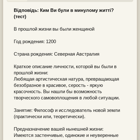
Відповідь: Ким Ви були в минулому житті?
(тест)
В прошлой жизни вы были женщиной
Год рождения: 1200
Страна рождения: Северная Австралия
Краткое описание личности, которой вы были в
прошлой жизни:
Любящая артистическая натура, превращающая
безобразное в красивое, серость - яркую
красочность. Вы нашли бы возможность
творческого самовоплощения в любой ситуации.
Занятие: Философ и исследователь новой земли
(практически или, теоретически).
Предназначение вашей нынешней жизни:
Имеются застенчивые, одинокие и неуверенные