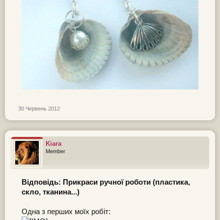
30 Червень 2012
Kiara
Member
Відповідь: Прикраси ручної роботи (пластика,
скло, тканина...)
Одна з перших моїх робіт: