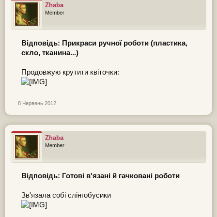
Zhaba
Member
Відповідь: Прикраси ручної роботи (пластика,
скло, тканина...)
Продовжую крутити квіточки:
8 Червень 2012
Zhaba
Member
Відповідь: Готові в'язані й гачковані роботи
Зв'язала собі слінгобусики