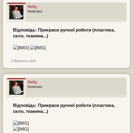
Holly
Moderator
Відповідь: Прикраси ручної роботи (пластика,
скло, тканина...)
2 Вересень 2012
Holly
Moderator
Відповідь: Прикраси ручної роботи (пластика,
скло, тканина...)