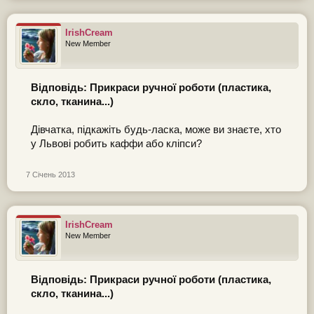
IrishCream
New Member
Відповідь: Прикраси ручної роботи (пластика,
скло, тканина...)
Дівчатка, підкажіть будь-ласка, може ви знаєте, хто
у Львові робить каффи або кліпси?
7 Січень 2013
IrishCream
New Member
Відповідь: Прикраси ручної роботи (пластика,
скло, тканина...)