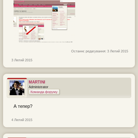
Останнє редагування:
3 Лютий 2015
3 Лютий 2015
MARTINI
Administrator
Команда форуму
А тепер?
4 Лютий 2015