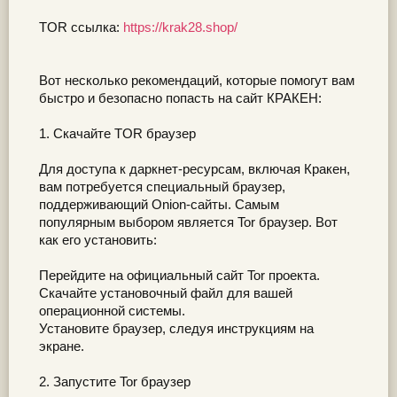
TOR ссылка:
https://krak28.shop/
Вот несколько рекомендаций, которые помогут вам
быстро и безопасно попасть на сайт КРАКЕН:
1. Скачайте TOR браузер
Для доступа к даркнет-ресурсам, включая Кракен,
вам потребуется специальный браузер,
поддерживающий Onion-сайты. Самым
популярным выбором является Tor браузер. Вот
как его установить:
Перейдите на oфициальный сайт Tor проекта.
Скачайте установочный файл для вашей
операционной системы.
Установите браузер, следуя инструкциям на
экране.
2. Запустите Tor браузер