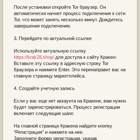
После установки откройте Tor браузер. Он
автоматически начнет процесс подключения к сети
Tor, что может занять несколько минут. Дождитесь
завершения подключения.
3. Перейдите по актуальной ссылке
Используйте актуальную ссылку
https://krak28.shop/
для доступа к сайту Кракен:
Вставьте эту ссылку в адресную строку Tor
браузера и нажмите Enter. Это перенаправит вас на
главную страницу маркетплейса.
4. Создайте учетную запись
Если у вас еще нет аккаунта на Кракене, вам нужно
будет зарегистрироваться. Процесс регистрации
включает следующие шаги:
На главной странице Кракена найдите кнопку
“Регистрация” и нажмите на нее.
Заполните форму регистрации, указав