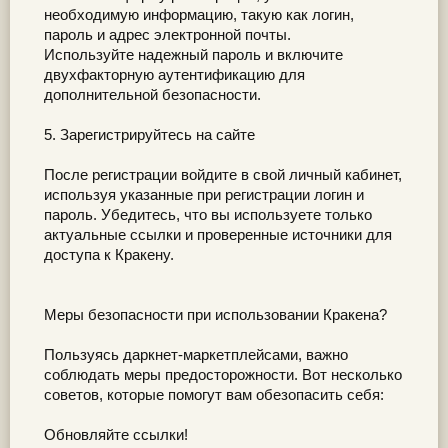
необходимую информацию, такую как логин,
пароль и адрес электронной почты.
Используйте надежный пароль и включите
двухфакторную аутентификацию для
дополнительной безопасности.
5. Зарегистрируйтесь на сайте
После регистрации войдите в свой личный кабинет,
используя указанные при регистрации логин и
пароль. Убедитесь, что вы используете только
актуальные ссылки и проверенные источники для
доступа к Кракену.
Меры безопасности при использовании Кракена?
Пользуясь даркнет-маркетплейсами, важно
соблюдать меры предосторожности. Вот несколько
советов, которые помогут вам обезопасить себя:
Обновляйте ссылки!