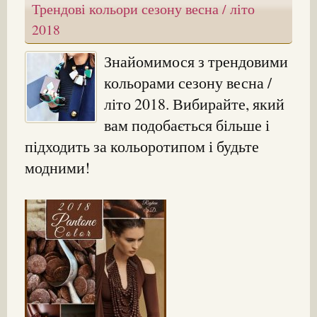
Трендові кольори сезону весна / літо
2018
Знайомимося з трендовими
кольорами сезону весна /
літо 2018. Вибирайте, який
вам подобається більше і
підходить за кольоротипом і будьте
модними!