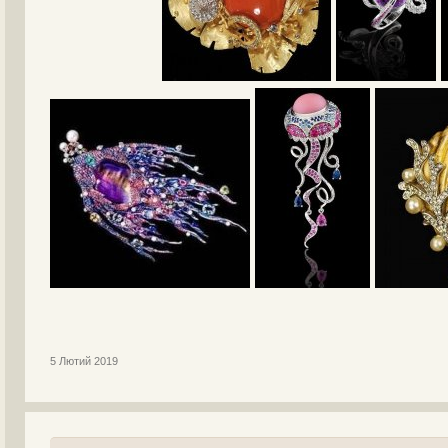
5 Лютий 2019