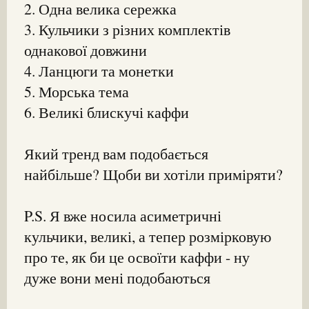
2. Одна велика сережка
3. Кульчики з різних комплектів
однакової довжини
4. Ланцюги та монетки
5. Морська тема
6. Великі блискучі каффи
Який тренд вам подобається
найбільше? Щоби ви хотіли приміряти?
P.S. Я вже носила асиметричні
кульчики, великі, а тепер розмірковую
про те, як би це освоїти каффи - ну
дуже вони мені подобаються