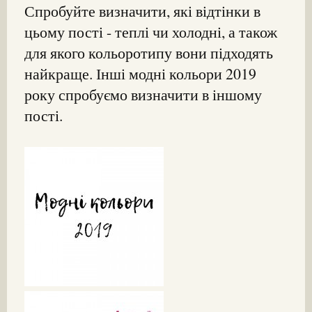
Спробуйте визначити, які відтінки в
цьому пості - теплі чи холодні, а також
для якого кольоротипу вони підходять
найкраще. Інші модні кольори 2019
року спробуємо визначити в іншому
пості.