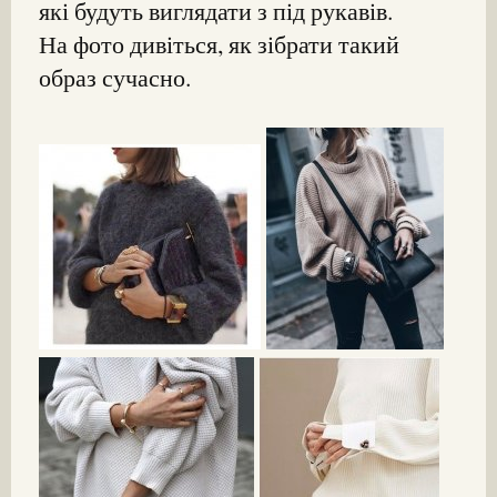
які будуть виглядати з під рукавів.
На фото дивіться, як зібрати такий
образ сучасно.