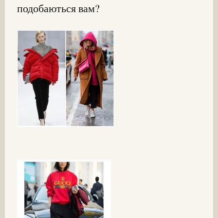
подобаються вам?